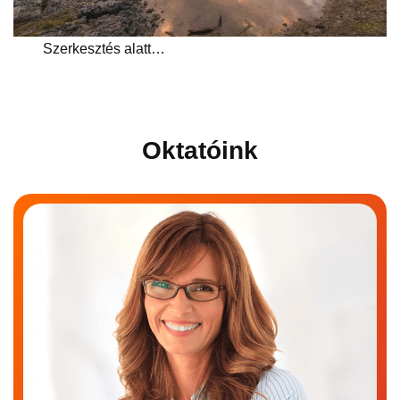
Szerkesztés alatt…
Oktatóink