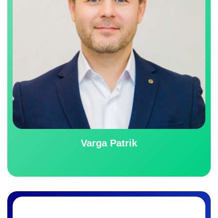
Varga Patrik